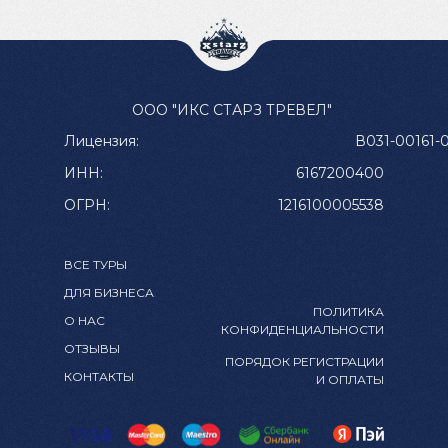
ООО "ИКС СТАРЗ ТРЕВЕЛ"
Лицензия:
В031-00161-
ИНН:
6167200400
ОГРН:
1216100005538
ВСЕ ТУРЫ
ДЛЯ БИЗНЕСА
ПОЛИТИКА
О НАС
КОНФИДЕНЦИАЛЬНОСТИ
ОТЗЫВЫ
ПОРЯДОК РЕГИСТРАЦИИ
КОНТАКТЫ
И ОПЛАТЫ