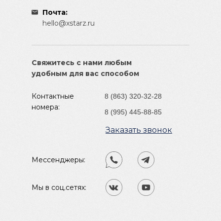
Почта:
hello@xstarz.ru
Свяжитесь с нами любым
удобным для вас способом
Контактные
8 (863) 320-32-28
номера:
8 (995) 445-88-85
Заказать звонок
Мессенджеры:
Мы в соц.сетях: