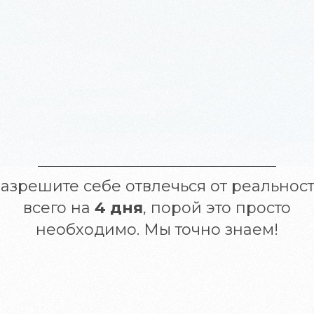
азрешите себе отвлечься от реальнос
всего на
4 дня
, порой это просто
необходимо. Мы точно знаем!