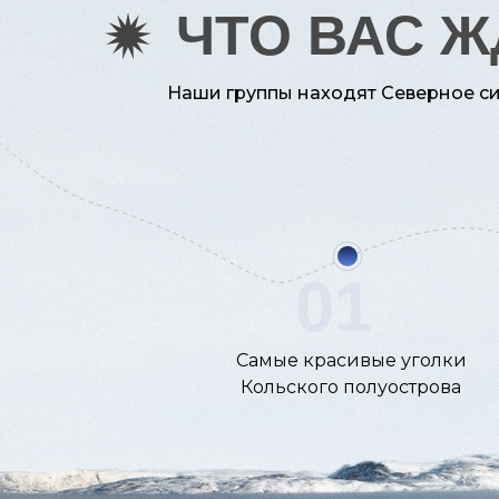
ЧТО ВАС Ж
Наши группы находят Северное си
01
Самые красивые уголки
Кольского полуострова