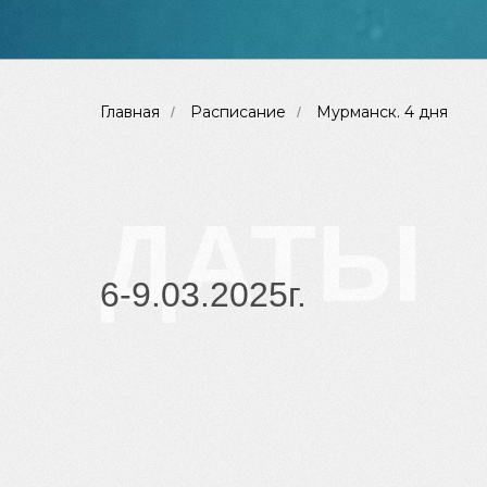
Главная
Расписание
Мурманск. 4 дня
/
/
ДАТЫ
6-9.03.2025г.