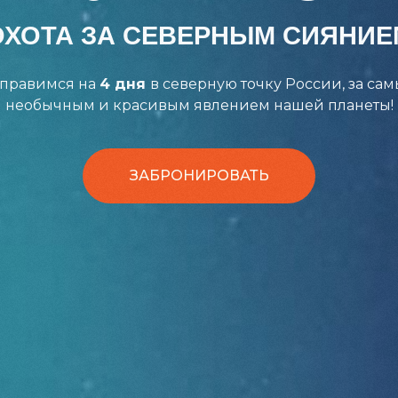
ОХОТА ЗА СЕВЕРНЫМ СИЯНИЕ
правимся на
4 дня
в северную точку России, за са
необычным и красивым явлением нашей планеты!
ЗАБРОНИРОВАТЬ