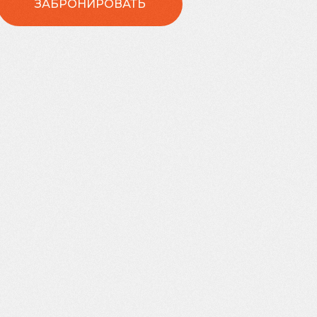
ЗАБРОНИРОВАТЬ