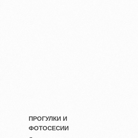
ПРОГУЛКИ И
ФОТОСЕСИИ