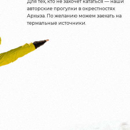
Для тех, кто не захочет кататься — наши
авторские прогулки в окрестностях
Архыза. По желанию можем заехать на
термальные источники.⠀