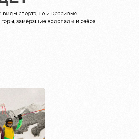
е виды спорта, но и красивые
, горы, замёрзшие водопады и озёра.