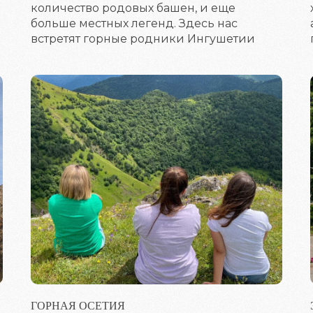
количество родовых башен, и еще
больше местных легенд. Здесь нас
встретят горные родники Ингушетии
ГОРНАЯ ОСЕТИЯ