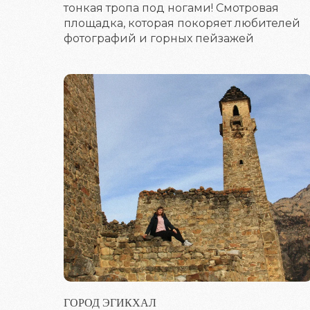
тонкая тропа под ногами! Смотровая
площадка, которая покоряет любителей
фотографий и горных пейзажей
ГОРОД ЭГИКХАЛ