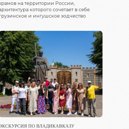
храмов на территории России,
архитектура которого сочетает в себе
грузинское и ингушское зодчество
ЭКСКУРСИЯ ПО ВЛАДИКАВКАЗУ