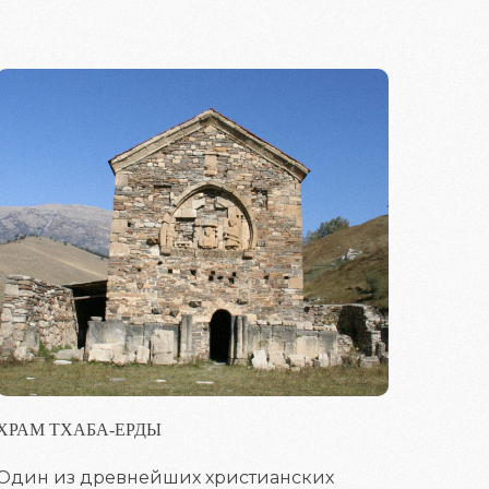
ХРАМ ТХАБА-ЕРДЫ
Один из древнейших христианских