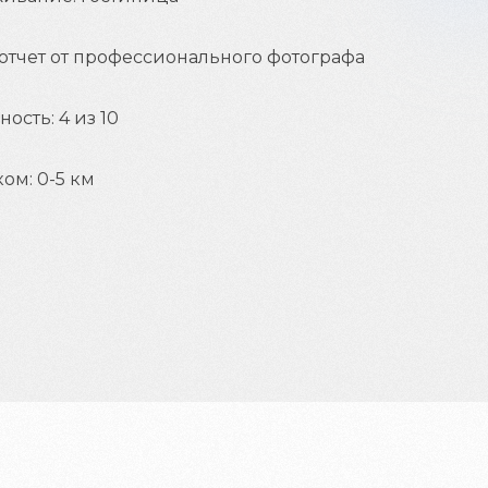
отчет от профессионального фотографа
ость: 4 из 10
ом: 0-5 км