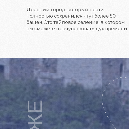
Древний город, который почти
полностью сохранился - тут более 50
башен. Это тейповое селение, в котором
вы сможете прочувствовать дух времени