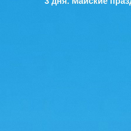
3 дня. Майские пра