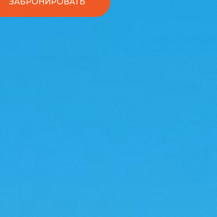
ЗАБРОНИРОВАТЬ