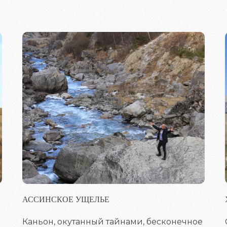
АССИНСКОЕ УЩЕЛЬЕ
Каньон, окутанный тайнами, бесконечное